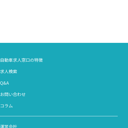
自動車求人窓口の特徴
求人検索
Q&A
お問い合わせ
コラム
運営会社