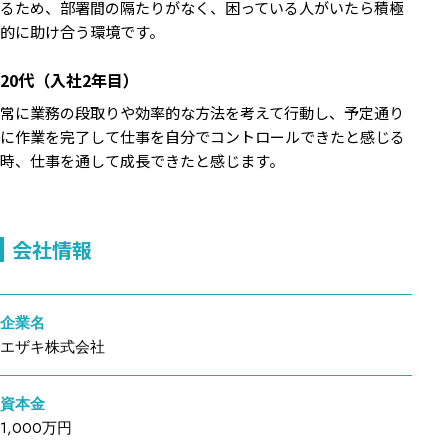
るため、部署間の隔たりがなく、困っている人がいたら積極
的に助け合う環境です。
20代（入社2年目）
常に業務の段取りや効率的な方法を考えて行動し、予定通り
に作業を完了して仕事を自分でコントロールできたと感じる
時、仕事を通して成長できたと感じます。
会社情報
企業名
エザキ株式会社
資本金
1,000万円