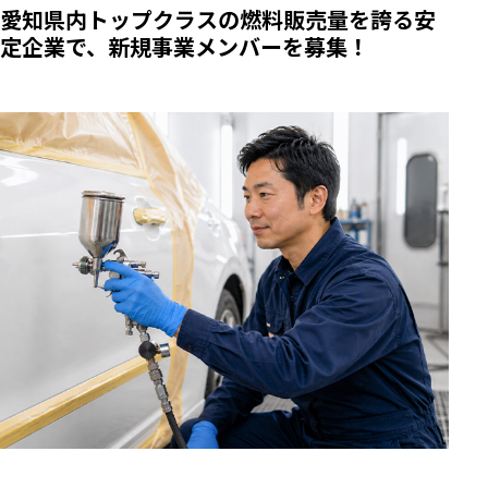
愛知県内トップクラスの燃料販売量を誇る安
定企業で、新規事業メンバーを募集！