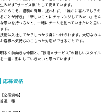
生みだす”サービス業”として捉えています。
だからこそ、経験の有無に捉われず、「誰かに喜んでもらえ
ることが好き」「新しいことにチャレンジしてみたい』そん
な思いを持つ方々と、一緒にチームを創っていきたいと思い
ます。
技術は入社してからしっかり身につけられます。大切なのは
お客様へ気持ちのこもった対応ができることです。
明るく前向きな仲間と、”技術×サービス”の新しいスタイル
を一緒に形にしていきたいと思っています！
応募資格
【必須資格】
普通一種