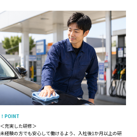
！POINT
＜充実した研修＞
未経験の方でも安心して働けるよう、入社後1か月以上の研