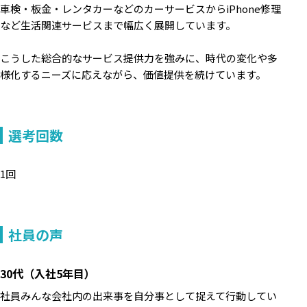
車検・板金・レンタカーなどのカーサービスからiPhone修理
など生活関連サービスまで幅広く展開しています。
こうした総合的なサービス提供力を強みに、時代の変化や多
様化するニーズに応えながら、価値提供を続けています。
選考回数
1回
社員の声
30代（入社5年目）
社員みんな会社内の出来事を自分事として捉えて行動してい