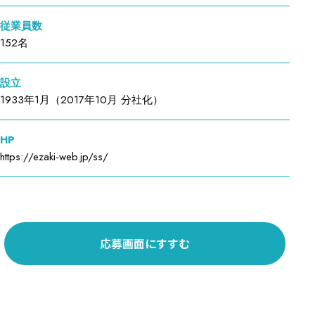
従業員数
152名
設立
1933年1月（2017年10月 分社化）
HP
https://ezaki-web.jp/ss/
応募画面にすすむ