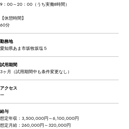
9：00～20：00（うち実働8時間）
【休憩時間】
60分
勤務地
愛知県あま市坂牧坂塩５
試用期間
3ヶ月（試用期間中も条件変更なし）
アクセス
ー
給与
想定年収：3,500,000円～6,100,000円
想定月給：260,000円～320,000円