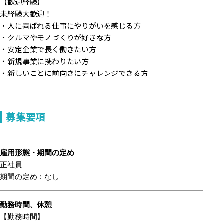
【歓迎経験】
未経験大歓迎！
・人に喜ばれる仕事にやりがいを感じる方
・クルマやモノづくりが好きな方
・安定企業で長く働きたい方
・新規事業に携わりたい方
・新しいことに前向きにチャレンジできる方
募集要項
雇用形態・期間の定め
正社員
期間の定め：なし
勤務時間、休憩
【勤務時間】