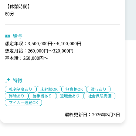
【休憩時間】
60分
給与
想定年収：3,500,000円～6,100,000円
想定月給：260,000円～320,000円
基本給：260,000円～
特徴
社宅制度あり
未経験OK
無資格OK
賞与あり
昇給あり
諸手当あり
退職金あり
社会保険完備
マイカー通勤OK
最終更新日：2026年8月3日