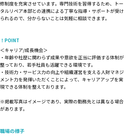
修制度を充実させています。専門技術を習得するため、トー
タルリペア本部との連携による丁寧な指導・サポートが受け
られるので、分からないことは気軽に相談できます。
！POINT
＜キャリア/成長機会＞
・年齢や社歴に関わらず成果や意欲を正当に評価する体制が
整っており、若手社員も活躍できる環境です。
・技術力・サービス力の向上や組織運営を支える人財マネジ
メント力を発揮いただくことによって、キャリアアップを実
現できる体制を整えております。
※掲載写真はイメージであり、実際の勤務先とは異なる場合
があります。
職場の様子