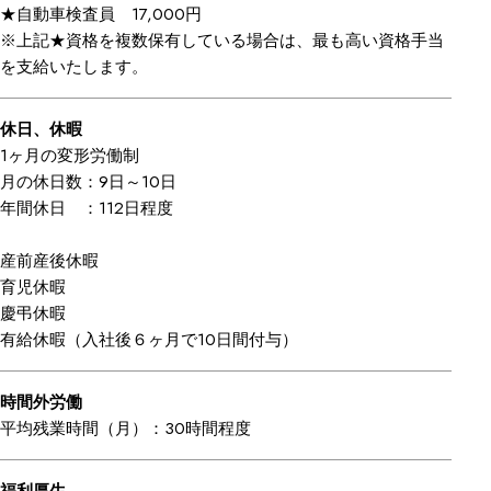
★自動車検査員 17,000円
※上記★資格を複数保有している場合は、最も高い資格手当
を支給いたします。
休日、休暇
1ヶ月の変形労働制
月の休日数：9日～10日
年間休日 ：112日程度
産前産後休暇
育児休暇
慶弔休暇
有給休暇（入社後６ヶ月で10日間付与）
時間外労働
平均残業時間（月）：30時間程度