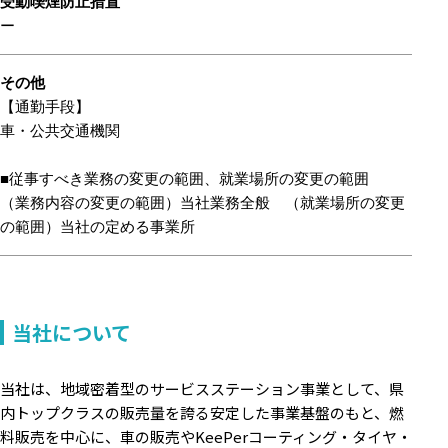
受動喫煙防止措置
ー
その他
【通勤手段】
車・公共交通機関
■従事すべき業務の変更の範囲、就業場所の変更の範囲
（業務内容の変更の範囲）当社業務全般 （就業場所の変更
の範囲）当社の定める事業所
当社について
当社は、地域密着型のサービスステーション事業として、県
内トップクラスの販売量を誇る安定した事業基盤のもと、燃
料販売を中心に、車の販売やKeePerコーティング・タイヤ・