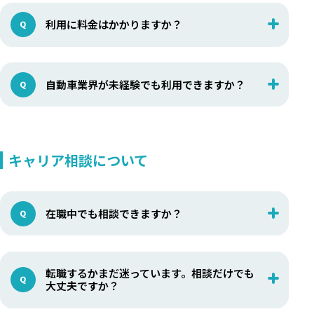
利用に料金はかかりますか？
自動車業界が未経験でも利用できますか？
キャリア相談について
在職中でも相談できますか？
転職するかまだ迷っています。相談だけでも
大丈夫ですか？