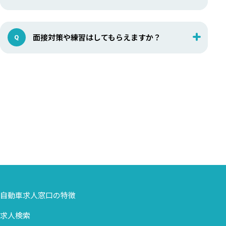
面接対策や練習はしてもらえますか？
自動車求人窓口の特徴
求人検索