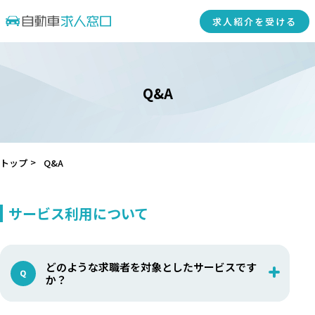
求人紹介を受ける
Q&A
トップ
Q&A
サービス利用について
どのような求職者を対象としたサービスです
か？