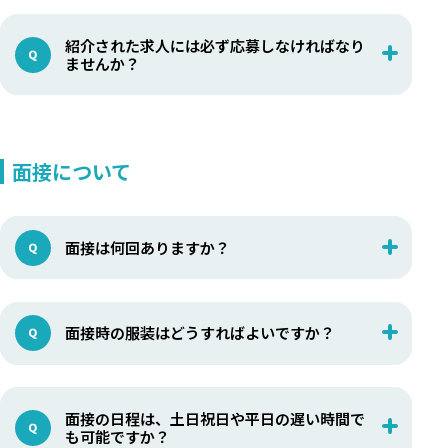
紹介された求人には必ず応募しなければなり
ませんか？
面接について
面接は何回ありますか？
面接時の服装はどうすればよいですか？
面接の日程は、土日祝日や平日の遅い時間で
も可能ですか？