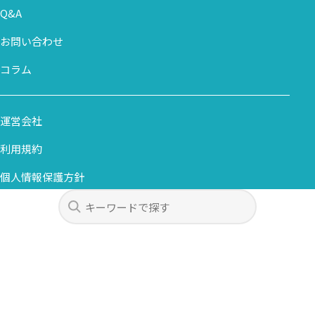
Q&A
お問い合わせ
コラム
運営会社
利用規約
個人情報保護方針
カスタマーハラスメント基本方針
取扱職種の範囲等の明示
© Amicus Co., Ltd. All Rights Reserved.