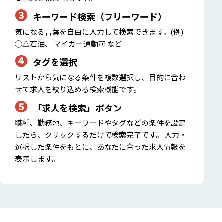
❸
キーワード検索（フリーワード）
気になる言葉を自由に入力して検索できます。(例)
◯△石油、 マイカー通勤可 など
❹
タグを選択
リストから気になる条件を複数選択し、目的に合わ
せて求人を絞り込める検索機能です。
❺
「求人を検索」ボタン
職種、勤務地、キーワードやタグなどの条件を設定
したら、クリックするだけで検索完了です。 入力・
選択した条件をもとに、あなたに合った求人情報を
表示します。