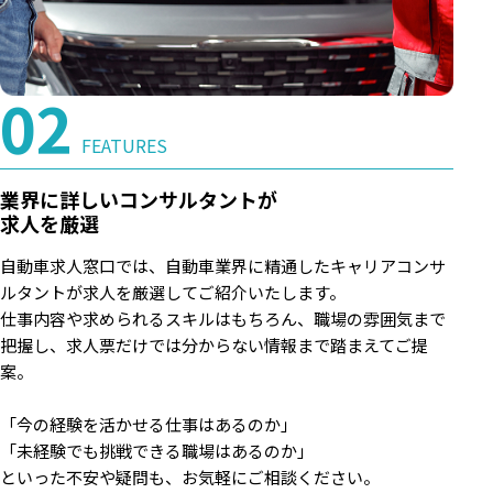
FEATURES
業界に詳しいコンサルタントが
求人を厳選
自動車求人窓口では、自動車業界に精通したキャリアコンサ
ルタントが求人を厳選してご紹介いたします。
仕事内容や求められるスキルはもちろん、職場の雰囲気まで
把握し、求人票だけでは分からない情報まで踏まえてご提
案。
「今の経験を活かせる仕事はあるのか」
「未経験でも挑戦できる職場はあるのか」
といった不安や疑問も、お気軽にご相談ください。