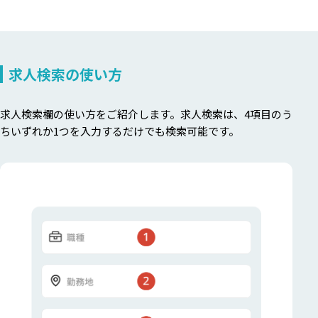
求人検索の使い方
求人検索欄の使い方をご紹介します。求人検索は、4項目のう
ちいずれか1つを入力するだけでも検索可能です。