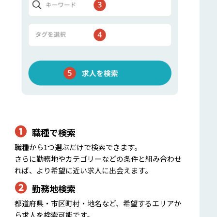
❶
職種で検索
職種から1つ選ぶだけで検索できます。
さらに勤務地やカテゴリーなどの条件と組み合わせ
れば、より希望に近い求人に出会えます。
❷
勤務地検索
都道府県・市区町村・地名など、希望するエリアか
ら求人を検索可能です。