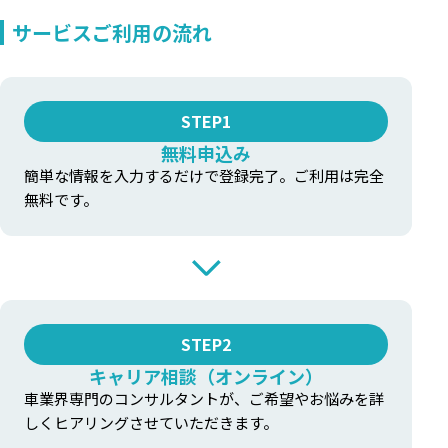
サービスご利用の流れ
STEP1
無料申込み
簡単な情報を入力するだけで登録完了。ご利用は完全
無料です。
STEP2
キャリア相談（オンライン）
車業界専門のコンサルタントが、ご希望やお悩みを詳
しくヒアリングさせていただきます。