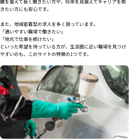
腰を据えて長く働きたい方や、将来を見据えてキャリアを築
きたい方にも安心です。
また、地域密着型の求人を多く扱っています。
「通いやすい職場で働きたい」
「地元で仕事を続けたい」
といった希望を持っている方が、生活圏に近い職場を見つけ
やすいのも、このサイトの特徴の1つです。