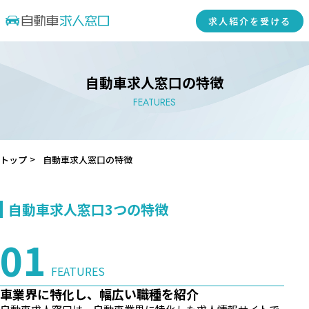
求人紹介を受ける
自動車求人窓口の特徴
FEATURES
トップ
自動車求人窓口の特徴
自動車求人窓口3つの特徴
FEATURES
車業界に特化し、幅広い職種を紹介