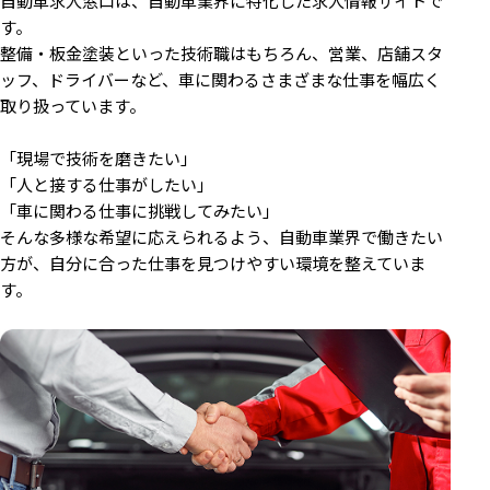
自動車求人窓口は、自動車業界に特化した求人情報サイトで
す。
整備・板金塗装といった技術職はもちろん、営業、店舗スタ
ッフ、ドライバーなど、
車に関わるさまざまな仕事を幅広く
取り扱っています。
「現場で技術を磨きたい」
「人と接する仕事がしたい」
「車に関わる仕事に挑戦してみたい」
――そんな多様な希望に応えられるよう、自動車業界で働きたい
方が、自分に合った仕事を見つけやすい環境を整えていま
す。