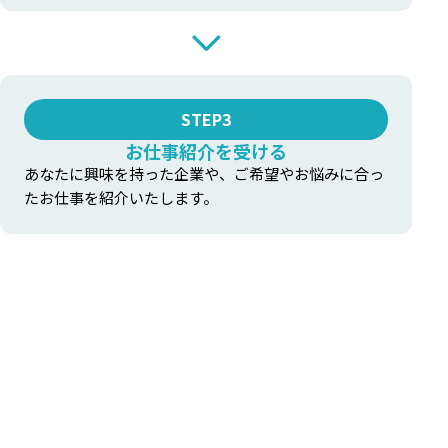
STEP3
お仕事紹介を受ける
あなたに興味を持った企業や、ご希望やお悩みに合っ
たお仕事を紹介いたします。