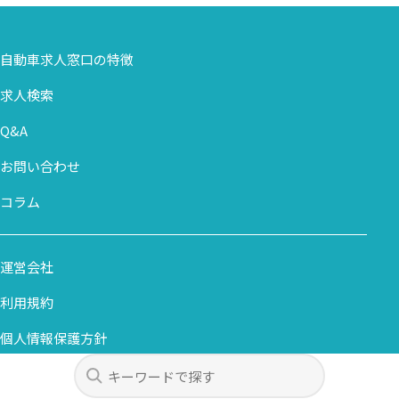
自動車求人窓口の特徴
求人検索
Q&A
お問い合わせ
コラム
運営会社
利用規約
個人情報保護方針
カスタマーハラスメント基本方針